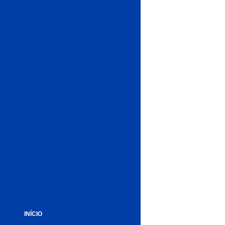
INÍCIO