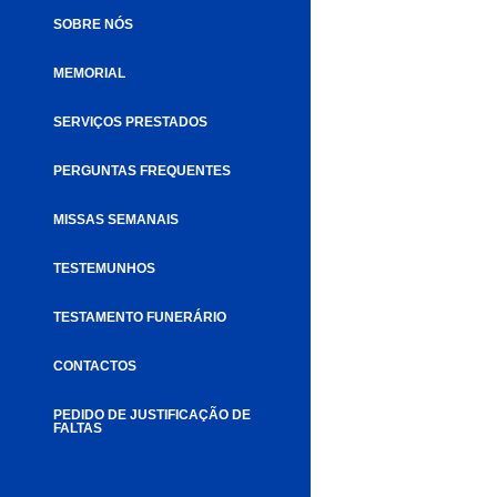
SOBRE NÓS
MEMORIAL
SERVIÇOS PRESTADOS
PERGUNTAS FREQUENTES
MISSAS SEMANAIS
TESTEMUNHOS
TESTAMENTO FUNERÁRIO
CONTACTOS
PEDIDO DE JUSTIFICAÇÃO DE
FALTAS